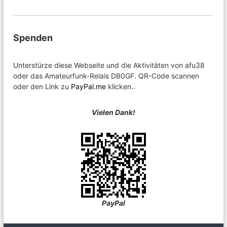
Spenden
Unterstürze diese Webseite und die Aktivitäten von afu38
oder das Amateurfunk-Relais DB0GF. QR-Code scannen
oder den Link zu
PayPal.me
klicken..
Vielen Dank!
PayPal