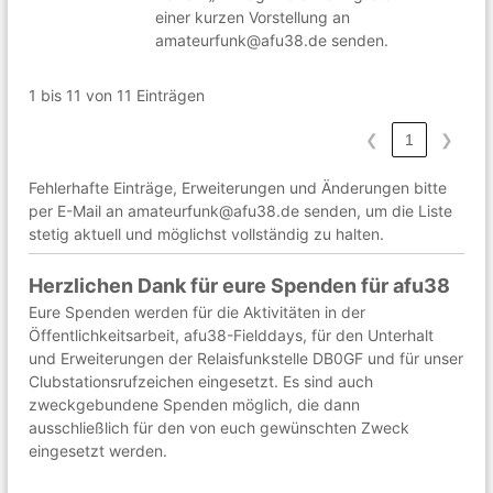
einer kurzen Vorstellung an
amateurfunk@afu38.de senden.
1 bis 11 von 11 Einträgen
❮
1
❯
Fehlerhafte Einträge, Erweiterungen und Änderungen bitte
per E-Mail an amateurfunk@afu38.de senden, um die Liste
stetig aktuell und möglichst vollständig zu halten.
Herzlichen Dank für eure Spenden für afu38
Eure Spenden werden für die Aktivitäten in der
Öffentlichkeitsarbeit, afu38-Fielddays, für den Unterhalt
und Erweiterungen der Relaisfunkstelle DB0GF und für unser
Clubstationsrufzeichen eingesetzt. Es sind auch
zweckgebundene Spenden möglich, die dann
ausschließlich für den von euch gewünschten Zweck
eingesetzt werden.