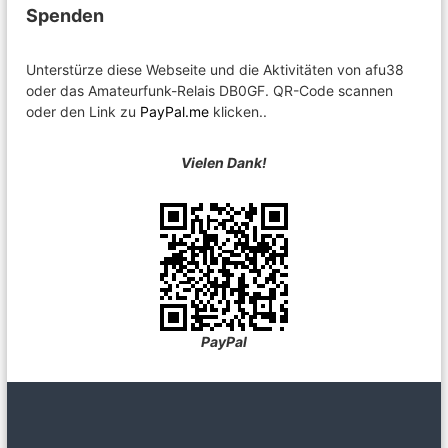
Spenden
Unterstürze diese Webseite und die Aktivitäten von afu38
oder das Amateurfunk-Relais DB0GF. QR-Code scannen
oder den Link zu
PayPal.me
klicken..
Vielen Dank!
PayPal