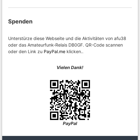
Spenden
Unterstürze diese Webseite und die Aktivitäten von afu38
oder das Amateurfunk-Relais DB0GF. QR-Code scannen
oder den Link zu
PayPal.me
klicken..
Vielen Dank!
PayPal