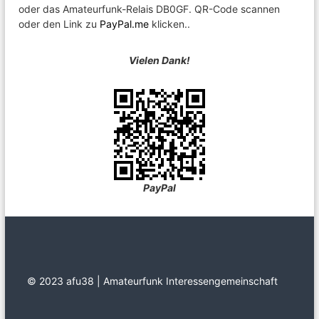
oder das Amateurfunk-Relais DB0GF. QR-Code scannen
oder den Link zu
PayPal.me
klicken..
Vielen Dank!
PayPal
© 2023 afu38 | Amateurfunk Interessengemeinschaft