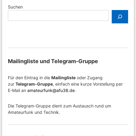
n
Suchen
Mailingliste und Telegram-Gruppe
Für den Eintrag in die
Mailingliste
oder Zugang
zur
Telegram-Gruppe
, einfach eine kurze Vorstellung per
E-Mail an
amateurfunk@afu38.de
.
Die Telegram-Gruppe dient zum Austausch rund um
Amateurfunk und Technik.