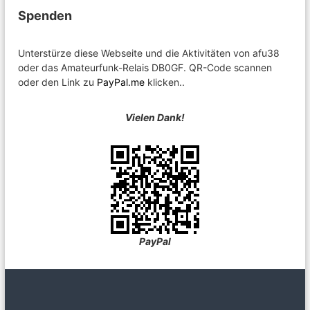
Spenden
Unterstürze diese Webseite und die Aktivitäten von afu38
oder das Amateurfunk-Relais DB0GF. QR-Code scannen
oder den Link zu
PayPal.me
klicken..
Vielen Dank!
PayPal