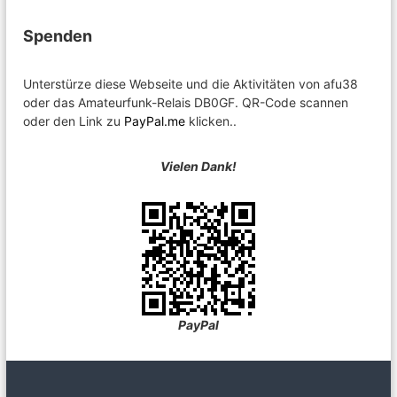
Spenden
Unterstürze diese Webseite und die Aktivitäten von afu38
oder das Amateurfunk-Relais DB0GF. QR-Code scannen
oder den Link zu
PayPal.me
klicken..
Vielen Dank!
PayPal