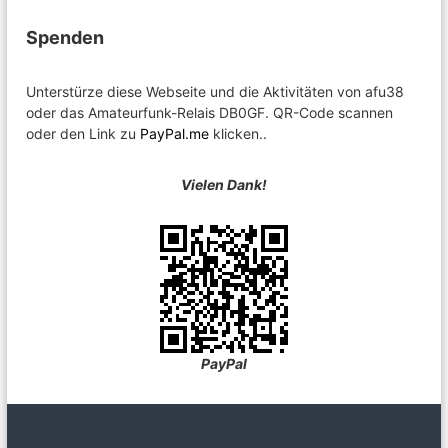
Spenden
Unterstürze diese Webseite und die Aktivitäten von afu38
oder das Amateurfunk-Relais DB0GF. QR-Code scannen
oder den Link zu
PayPal.me
klicken..
Vielen Dank!
PayPal