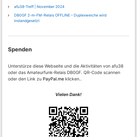
afu38-Treff | November 2024
DB0GF 2-m-FM-Relais OFFLINE – Duplexweiche wird
instandgesetzt
Spenden
Unterstürze diese Webseite und die Aktivitäten von afu38
oder das Amateurfunk-Relais DB0GF. QR-Code scannen
oder den Link zu
PayPal.me
klicken..
Vielen Dank!