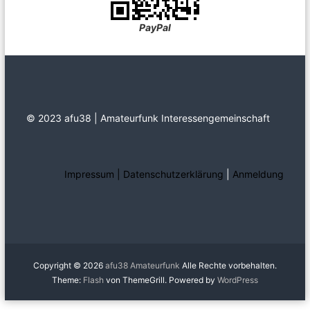
PayPal
© 2023 afu38 | Amateurfunk Interessengemeinschaft
Impressum | Datenschutzerklärung
|
Anmeldung
Copyright © 2026
afu38 Amateurfunk
Alle Rechte vorbehalten.
Theme:
Flash
von ThemeGrill. Powered by
WordPress