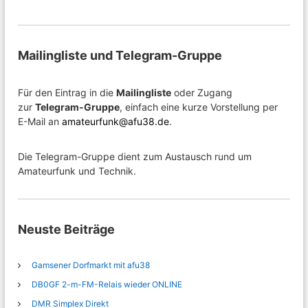
Mailingliste und Telegram-Gruppe
Für den Eintrag in die
Mailingliste
oder Zugang
zur
Telegram-Gruppe
, einfach eine kurze Vorstellung per
E-Mail an
amateurfunk@afu38.de
.
Die Telegram-Gruppe dient zum Austausch rund um
Amateurfunk und Technik.
Neuste Beiträge
Gamsener Dorfmarkt mit afu38
DB0GF 2-m-FM-Relais wieder ONLINE
DMR Simplex Direkt