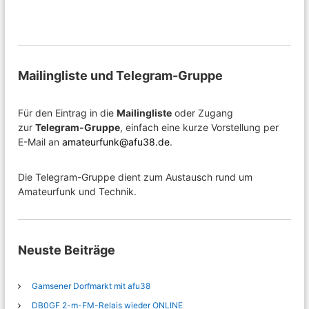
Mailingliste und Telegram-Gruppe
Für den Eintrag in die
Mailingliste
oder Zugang
zur
Telegram-Gruppe
, einfach eine kurze Vorstellung per
E-Mail an
amateurfunk@afu38.de
.
Die Telegram-Gruppe dient zum Austausch rund um
Amateurfunk und Technik.
Neuste Beiträge
Gamsener Dorfmarkt mit afu38
DB0GF 2-m-FM-Relais wieder ONLINE